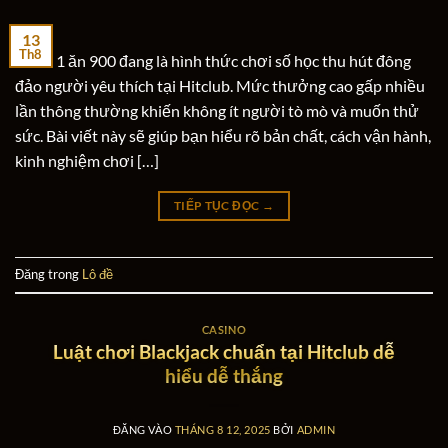
13
Th8
Lô đề 1 ăn 900 đang là hình thức chơi số học thu hút đông
đảo người yêu thích tại Hitclub. Mức thưởng cao gấp nhiều
lần thông thường khiến không ít người tò mò và muốn thử
sức. Bài viết này sẽ giúp bạn hiểu rõ bản chất, cách vận hành,
kinh nghiệm chơi […]
TIẾP TỤC ĐỌC
→
Đăng trong
Lô đề
CASINO
Luật chơi Blackjack chuẩn tại Hitclub dễ
hiểu dễ thắng
ĐĂNG VÀO
THÁNG 8 12, 2025
BỞI
ADMIN