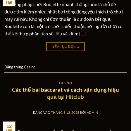
Th8
Phương pháp chơi Roulette nhanh thắng luôn là chủ đề
được tìm kiếm nhiều nhất bởi cộng đồng yêu thích trò chơi
may rủi này. Không chỉ đơn thuần là dự đoán kết quả,
Roulette còn là một trò chơi chiến thuật, nơi người chơi có
thể kết hợp phân tích số liệu và kiểm […]
TIẾP TỤC ĐỌC
→
Đăng trong
Casino
CASINO
Các thế bài baccarat và cách vận dụng hiệu
quả tại Hitclub
ĐĂNG VÀO
THÁNG 8 12, 2025
BỞI
ADMIN
12
Th8