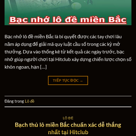
Bạc nhớ lô đề miền Bắc là bí quyết được các tay chơi lâu
năm áp dụng để giải mã quy luật cầu số trong các kỳ mở
thưởng. Dựa vào thống kê từ kết quả các ngày trước, bạc
nhớ giúp người chơi tại Hitclub xây dựng chiến lược chọn số
khôn ngoan, hạn […]
TIẾP TỤC ĐỌC
→
Đăng trong
Lô đề
LÔ ĐỀ
Bạch thủ lô miền Bắc chuẩn xác dễ thắng
nhất tại Hitclub