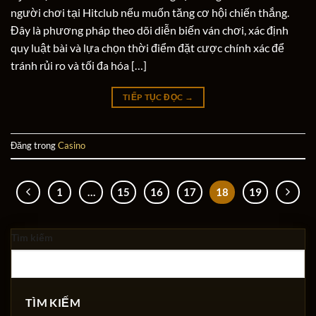
người chơi tại Hitclub nếu muốn tăng cơ hội chiến thắng.
Đây là phương pháp theo dõi diễn biến ván chơi, xác định
quy luật bài và lựa chọn thời điểm đặt cược chính xác để
tránh rủi ro và tối đa hóa […]
TIẾP TỤC ĐỌC
→
Đăng trong
Casino
1
…
15
16
17
18
19
Tìm kiếm
TÌM KIẾM