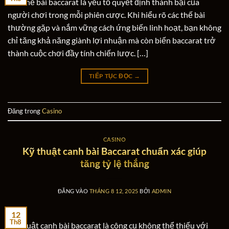
Các thế bài baccarat là yếu tố quyết định thành bại của
người chơi trong mỗi phiên cược. Khi hiểu rõ các thế bài
thường gặp và nắm vững cách ứng biến linh hoạt, bạn không
chỉ tăng khả năng giành lợi nhuận mà còn biến baccarat trở
thành cuộc chơi đầy tính chiến lược. […]
TIẾP TỤC ĐỌC
→
Đăng trong
Casino
CASINO
Kỹ thuật canh bài Baccarat chuẩn xác giúp
tăng tỷ lệ thắng
ĐĂNG VÀO
THÁNG 8 12, 2025
BỞI
ADMIN
12
Th8
Kỹ thuật canh bài baccarat là công cụ không thể thiếu với