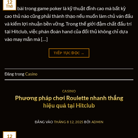
12
Th8
Đoán bài trong game poker là kỹ thuật đỉnh cao mà bất kỳ
cao thủ nào cũng phải thành thạo nếu muốn làm chủ ván đấu
và kiếm lợi nhuận bền vững. Trong thế giới đậm chất đấu trí
tại Hitclub, việc phán đoán hand của đối thủ không chỉ dựa
vào may mắn mà […]
TIẾP TỤC ĐỌC
→
Đăng trong
Casino
CASINO
Phương pháp chơi Roulette nhanh thắng
hiệu quả tại Hitclub
ĐĂNG VÀO
THÁNG 8 12, 2025
BỞI
ADMIN
12