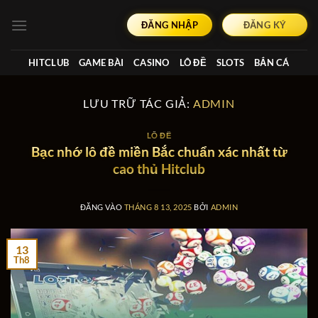
Bỏ
qua
ĐĂNG NHẬP
ĐĂNG KÝ
nội
dung
HITCLUB
GAME BÀI
CASINO
LÔ ĐỀ
SLOTS
BẮN CÁ
LƯU TRỮ TÁC GIẢ:
ADMIN
LÔ ĐỀ
Bạc nhớ lô đề miền Bắc chuẩn xác nhất từ
cao thủ Hitclub
ĐĂNG VÀO
THÁNG 8 13, 2025
BỞI
ADMIN
13
Th8