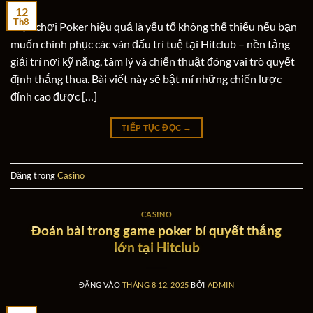
12
Th8
Mẹo chơi Poker hiệu quả là yếu tố không thể thiếu nếu bạn
muốn chinh phục các ván đấu trí tuệ tại Hitclub – nền tảng
giải trí nơi kỹ năng, tâm lý và chiến thuật đóng vai trò quyết
định thắng thua. Bài viết này sẽ bật mí những chiến lược
đỉnh cao được […]
TIẾP TỤC ĐỌC
→
Đăng trong
Casino
CASINO
Đoán bài trong game poker bí quyết thắng
lớn tại Hitclub
ĐĂNG VÀO
THÁNG 8 12, 2025
BỞI
ADMIN