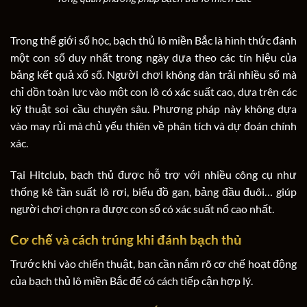
Trong thế giới số học, bạch thủ lô miền Bắc là hình thức đánh
một con số duy nhất trong ngày dựa theo các tín hiệu của
bảng kết quả xổ số. Người chơi không dàn trải nhiều số mà
chỉ dồn toàn lực vào một con lô có xác suất cao, dựa trên các
kỹ thuật soi cầu chuyên sâu. Phương pháp này không dựa
vào may rủi mà chủ yếu thiên về phân tích và dự đoán chính
xác.
Tại Hitclub, bạch thủ được hỗ trợ với nhiều công cụ như
thống kê tần suất lô rơi, biểu đồ gan, bảng đầu đuôi… giúp
người chơi chọn ra được con số có xác suất nổ cao nhất.
Cơ chế và cách trúng khi đánh bạch thủ
Trước khi vào chiến thuật, bạn cần nắm rõ cơ chế hoạt động
của bạch thủ lô miền Bắc để có cách tiếp cận hợp lý.