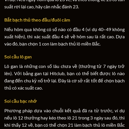
suất rơi lại cao, hãy cân nhắc đánh 23.
Bắt bạch thủ theo đầu/đuôi câm
Nếu hôm qua không có số nào có đầu 4 (ví dụ 40–49 không
xuất hiện), thì xác suất đầu 4 sẽ về hôm sau là rất cao. Dựa
vào đó, bạn chọn 1 con làm bạch thủ lô miền Bắc.
Soi cầu lô gan
Lô gan là những con số lâu chưa về (thường từ 7 ngày trở
lên). Với bảng gan tại Hitclub, bạn có thể biết được lô nào
đang đến chu kỳ nổ trở lại. Đây là cơ sở rất tốt để chọn bạch
thủ có xác suất cao.
Soi cầu bạc nhớ
Phương pháp dựa vào chuỗi kết quả đã ra từ trước, ví dụ
nếu lô 12 thường hay kéo theo lô 21 trong 3 ngày sau đó, thì
khi thấy 12 về, bạn có thể chọn 21 làm bạch thủ lô miền Bắc