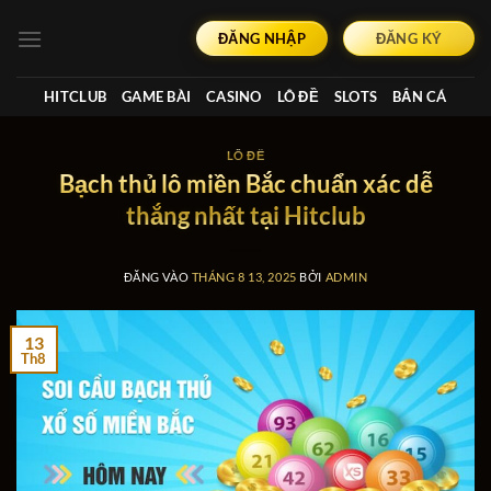
Bỏ
qua
ĐĂNG NHẬP
ĐĂNG KÝ
nội
dung
HITCLUB
GAME BÀI
CASINO
LÔ ĐỀ
SLOTS
BẮN CÁ
LÔ ĐỀ
Bạch thủ lô miền Bắc chuẩn xác dễ
thắng nhất tại Hitclub
ĐĂNG VÀO
THÁNG 8 13, 2025
BỞI
ADMIN
13
Th8