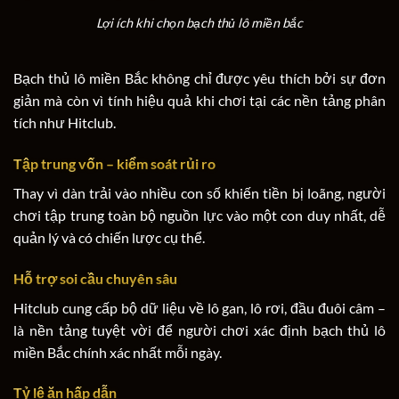
Lợi ích khi chọn bạch thủ lô miền bắc
Bạch thủ lô miền Bắc không chỉ được yêu thích bởi sự đơn
giản mà còn vì tính hiệu quả khi chơi tại các nền tảng phân
tích như Hitclub.
Tập trung vốn – kiểm soát rủi ro
Thay vì dàn trải vào nhiều con số khiến tiền bị loãng, người
chơi tập trung toàn bộ nguồn lực vào một con duy nhất, dễ
quản lý và có chiến lược cụ thể.
Hỗ trợ soi cầu chuyên sâu
Hitclub cung cấp bộ dữ liệu về lô gan, lô rơi, đầu đuôi câm –
là nền tảng tuyệt vời để người chơi xác định bạch thủ lô
miền Bắc chính xác nhất mỗi ngày.
Tỷ lệ ăn hấp dẫn