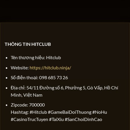
THÔNG TIN HITCLUB
Tên thương hiệu: Hitclub
Website:
https://hitclub.ninja/
Số điện thoại: 098 685 73 26
Địa chỉ: 54/11 Đường số 6, Phường 5, Gò Vấp, Hồ Chí
Minh, Việt Nam
Zipcode: 700000
Hashtag: #Hitclub #GameBaiDoiThuong #NoHu
#CasinoTrucTuyen #TaiXiu #SanChoiDinhCao