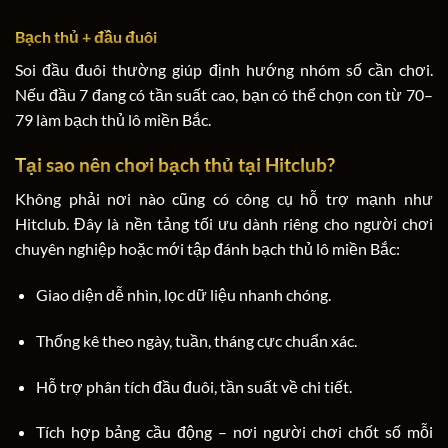
Bạch thủ + đầu đuôi
Soi đầu đuôi thường giúp định hướng nhóm số cần chơi.
Nếu đầu 7 đang có tần suất cao, bạn có thể chọn con từ 70–
79 làm bạch thủ lô miền Bắc.
Tại sao nên chơi bạch thủ tại Hitclub?
Không phải nơi nào cũng có công cụ hỗ trợ mạnh như
Hitclub. Đây là nền tảng tối ưu dành riêng cho người chơi
chuyên nghiệp hoặc mới tập đánh bạch thủ lô miền Bắc:
Giao diện dễ nhìn, lọc dữ liệu nhanh chóng.
Thống kê theo ngày, tuần, tháng cực chuẩn xác.
Hỗ trợ phân tích đầu đuôi, tần suất về chi tiết.
Tích hợp bảng cầu động – nơi người chơi chốt số mỗi