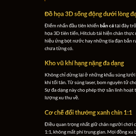
Đồ họa 3D sống động dưới lòng đ
Điểm nhấn đầu tiên khiến
bắn cá
tại đây tr
họa 3D tiên tiến, Hitclub tái hiện chân thự
hiệu ứng bọt nước hay những tia đạn bắn ra 
chưa từng có.
Kho vũ khí hạng nặng đa dạng
Không chỉ dừng lại ở những khẩu súng lướ
khí tối tân. Từ súng laser, bom nguyên tử c
Sự đa dạng này cho phép thợ săn linh hoạt t
lượng xu thu về.
Cơ chế đổi thưởng xanh chín 1:1
Điều quan trọng nhất giữ chân người chơi ch
1:1, không mất phí trung gian. Mọi đồng xu