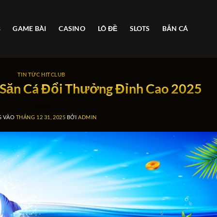
B
GAME BÀI
CASINO
LÔ ĐỀ
SLOTS
BẮN CÁ
TIN TỨC HITCLUB
– Săn Cá Đổi Thưởng Đỉnh Cao 2025
G VÀO
THÁNG 12 31, 2025
BỞI
ADMIN