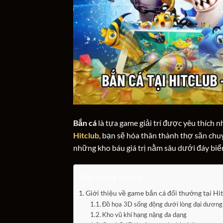
Bắn cá
là tựa game giải trí được yêu thích n
Hitclub
, bạn sẽ hóa thân thành thợ săn chu
những kho báu giá trị nằm sâu dưới đáy biể
Nội dung chính
Giới thiệu về game bắn cá đổi thưởng tại Hi
Đồ họa 3D sống động dưới lòng đại dương
Kho vũ khí hạng nặng đa dạng