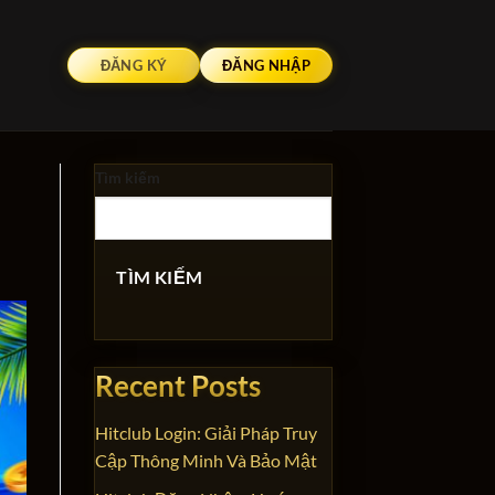
ĐĂNG KÝ
ĐĂNG NHẬP
Tìm kiếm
TÌM KIẾM
Recent Posts
Hitclub Login: Giải Pháp Truy
Cập Thông Minh Và Bảo Mật