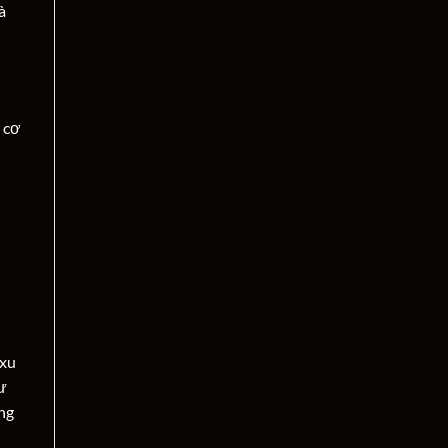
à
õ cơ
 xu
hư
ng