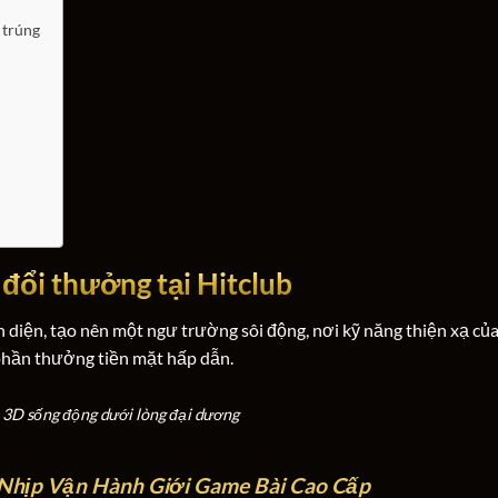
 trúng
 đổi thưởng tại Hitclub
n diện, tạo nên một ngư trường sôi động, nơi kỹ năng thiện xạ củ
hần thưởng tiền mặt hấp dẫn.
 3D sống động dưới lòng đại dương
 Nhịp Vận Hành Giới Game Bài Cao Cấp