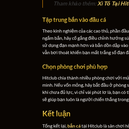
Tham khảo thêm:
Xì Tố Tại Hi
Tập trung bắn vào đầu cá
Theo kinh nghiệm của các cao thủ, phần đầu
ngắm bắn, hãy cố gắng điều chỉnh hướng súng
sử dụng đạn mạnh hơn và bắn dồn dập vào 
vẫn bơi thoát khiến bạn mất trắng số đạn đ
Chọn phòng chơi phù hợp
Hitclub chia thành nhiều phòng chơi với mức
mình. Nếu vốn mỏng, hãy bắt đầu ở phòng s
khi chưa đủ lực, vì chỉ vài phút lơ là, bạn c
sẽ giúp bạn luôn là người chiến thắng trong 
Kết luận
Tổng kết lại,
bắn cá
tại Hitclub là sân chơi h