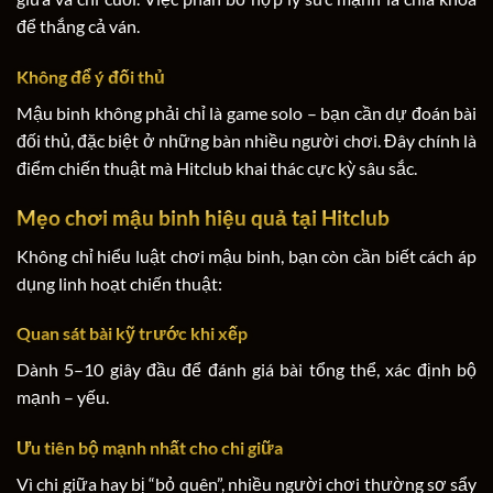
để thắng cả ván.
Không để ý đối thủ
Mậu binh không phải chỉ là game solo – bạn cần dự đoán bài
đối thủ, đặc biệt ở những bàn nhiều người chơi. Đây chính là
điểm chiến thuật mà Hitclub khai thác cực kỳ sâu sắc.
Mẹo chơi mậu binh hiệu quả tại Hitclub
Không chỉ hiểu luật chơi mậu binh, bạn còn cần biết cách áp
dụng linh hoạt chiến thuật:
Quan sát bài kỹ trước khi xếp
Dành 5–10 giây đầu để đánh giá bài tổng thể, xác định bộ
mạnh – yếu.
Ưu tiên bộ mạnh nhất cho chi giữa
Vì chi giữa hay bị “bỏ quên”, nhiều người chơi thường sơ sẩy