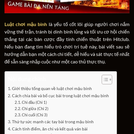
Luật chơi mậu binh
là yếu tố cốt lõi giúp người chơi nắm
vững thế trận, tránh bị dính binh lủng và tối ưu cơ hội chiến
thắng tại các bàn cược đầy tính chiến thuật trên Hitclub.
Nếu bạn đang tìm hiểu trò chơi trí tuệ này, bài viết sau sẽ
hướng dẫn bạn một cách chi tiết, dễ hiểu và sát thực tế nhất
để sẵn sàng nhập cuộc như một cao thủ thực thụ.
Nội dung chính
Giới thiệu tổng quan về luật chơi mậu binh
Cách chia bài và bố cục bài trong luật chơi mậu binh
Chi đầu (Chi 1)
Chi giữa (Chi 2)
Chi cuối (Chi 3)
Thứ tự sức mạnh các tay bài trong mậu binh
Cách tính điểm, ăn chi và kết quả ván bài