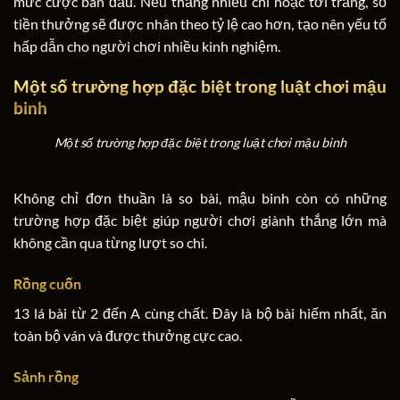
mức cược ban đầu. Nếu thắng nhiều chi hoặc tới trắng, số
tiền thưởng sẽ được nhân theo tỷ lệ cao hơn, tạo nên yếu tố
hấp dẫn cho người chơi nhiều kinh nghiệm.
Một số trường hợp đặc biệt trong luật chơi mậu
binh
Một số trường hợp đặc biệt trong luật chơi mậu binh
Không chỉ đơn thuần là so bài, mậu binh còn có những
trường hợp đặc biệt giúp người chơi giành thắng lớn mà
không cần qua từng lượt so chi.
Rồng cuốn
13 lá bài từ 2 đến A cùng chất. Đây là bộ bài hiếm nhất, ăn
toàn bộ ván và được thưởng cực cao.
Sảnh rồng