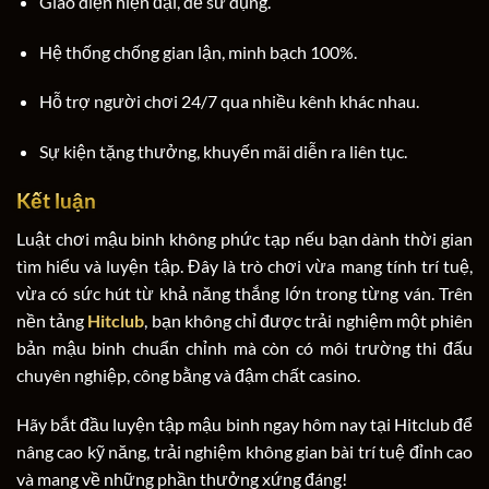
Giao diện hiện đại, dễ sử dụng.
Hệ thống chống gian lận, minh bạch 100%.
Hỗ trợ người chơi 24/7 qua nhiều kênh khác nhau.
Sự kiện tặng thưởng, khuyến mãi diễn ra liên tục.
Kết luận
Luật chơi mậu binh không phức tạp nếu bạn dành thời gian
tìm hiểu và luyện tập. Đây là trò chơi vừa mang tính trí tuệ,
vừa có sức hút từ khả năng thắng lớn trong từng ván. Trên
nền tảng
Hitclub
, bạn không chỉ được trải nghiệm một phiên
bản mậu binh chuẩn chỉnh mà còn có môi trường thi đấu
chuyên nghiệp, công bằng và đậm chất casino.
Hãy bắt đầu luyện tập mậu binh ngay hôm nay tại Hitclub để
nâng cao kỹ năng, trải nghiệm không gian bài trí tuệ đỉnh cao
và mang về những phần thưởng xứng đáng!