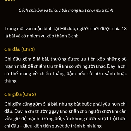
Cách chia bài và bố cục bài trong luật chơi mậu binh
Trong mỗi ván mậu binh tại Hitclub, người chơi được chia 13
lá bài và có nhiệm vụ xếp thành 3 chi:
Chi đầu (Chi 1)
Chi đầu gồm 5 lá bài, thường được ưu tiên xếp những bộ
mạnh nhất để chiếm ưu thế khi so với người khác. Đây là chi
có thể mang về chiến thắng đậm nếu sở hữu sảnh hoặc
thùng.
Chi giữa (Chi 2)
Chi giữa cũng gồm 5 lá bài, nhưng bắt buộc phải yếu hơn chi
đầu. Đây là chi thường gây khó khăn cho người chơi khi cần
vừa giữ độ mạnh tương đối, vừa không được vượt trội hơn
chi đầu – điều kiện tiên quyết để tránh binh lủng.