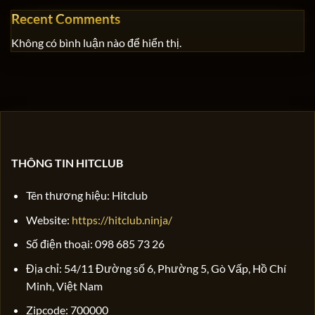
Recent Comments
Không có bình luận nào để hiển thị.
THÔNG TIN HITCLUB
Tên thương hiệu: Hitclub
Website:
https://hitclub.ninja/
Số điện thoại: 098 685 73 26
Địa chỉ: 54/11 Đường số 6, Phường 5, Gò Vấp, Hồ Chí
Minh, Việt Nam
Zipcode: 700000