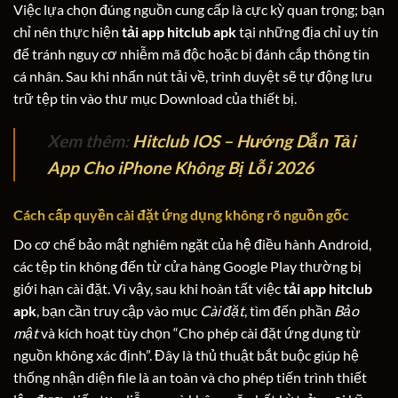
Việc lựa chọn đúng nguồn cung cấp là cực kỳ quan trọng; bạn
chỉ nên thực hiện
tải app hitclub apk
tại những địa chỉ uy tín
để tránh nguy cơ nhiễm mã độc hoặc bị đánh cắp thông tin
cá nhân. Sau khi nhấn nút tải về, trình duyệt sẽ tự động lưu
trữ tệp tin vào thư mục Download của thiết bị.
Xem thêm:
Hitclub IOS – Hướng Dẫn Tải
App Cho iPhone Không Bị Lỗi 2026
Cách cấp quyền cài đặt ứng dụng không rõ nguồn gốc
Do cơ chế bảo mật nghiêm ngặt của hệ điều hành Android,
các tệp tin không đến từ cửa hàng Google Play thường bị
giới hạn cài đặt. Vì vậy, sau khi hoàn tất việc
tải app hitclub
apk
, bạn cần truy cập vào mục
Cài đặt
, tìm đến phần
Bảo
mật
và kích hoạt tùy chọn “Cho phép cài đặt ứng dụng từ
nguồn không xác định”. Đây là thủ thuật bắt buộc giúp hệ
thống nhận diện file là an toàn và cho phép tiến trình thiết