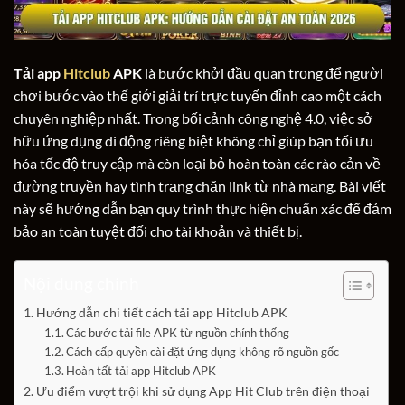
Tải app
Hitclub
APK
là bước khởi đầu quan trọng để người
chơi bước vào thế giới giải trí trực tuyến đỉnh cao một cách
chuyên nghiệp nhất. Trong bối cảnh công nghệ 4.0, việc sở
hữu ứng dụng di động riêng biệt không chỉ giúp bạn tối ưu
hóa tốc độ truy cập mà còn loại bỏ hoàn toàn các rào cản về
đường truyền hay tình trạng chặn link từ nhà mạng. Bài viết
này sẽ hướng dẫn bạn quy trình thực hiện chuẩn xác để đảm
bảo an toàn tuyệt đối cho tài khoản và thiết bị.
Nội dung chính
Hướng dẫn chi tiết cách tải app Hitclub APK
Các bước tải file APK từ nguồn chính thống
Cách cấp quyền cài đặt ứng dụng không rõ nguồn gốc
Hoàn tất tải app Hitclub APK
Ưu điểm vượt trội khi sử dụng App Hit Club trên điện thoại