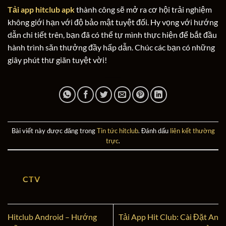
Tải app hitclub apk
thành công sẽ mở ra cơ hội trải nghiệm
không giới hạn với độ bảo mật tuyệt đối. Hy vọng với hướng
dẫn chi tiết trên, bạn đã có thể tự mình thực hiện để bắt đầu
hành trình săn thưởng đầy hấp dẫn. Chúc các bạn có những
giây phút thư giãn tuyệt vời!
Bài viết này được đăng trong
Tin tức hitclub
. Đánh dấu
liên kết thường
trực
.
CTV
Hitclub Android – Hướng
Tải App Hit Club: Cài Đặt An