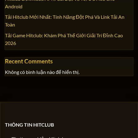
Android
Tải Hitclub Mới Nhất: Tính Năng Đột Phá Và Link Tải An
Toàn
Tải Game Hitclub: Khám Phá Thế Giới Giải Trí Đỉnh Cao
2026
Recent Comments
Không có bình luận nào để hiển thị.
THÔNG TIN HITCLUB