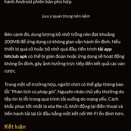
hành Android phiên bản phù hợp.
Lưu ý quan trọng nên nắm
Bên cạnh đó, dung lượng bộ nhớ trống nên đạt khoảng
200MB để ứng dụng có không gian vận hành ổn định. Nếu
thiết bị quá cũ hoặc bộ nhớ quá đầy, tiến trình
tải app
hitclub apk
có thể bị gián đoạn hoặc ứng dụng sẽ hoạt động
không ổn định, gây ảnh hưởng trực tiếp đến kết quả các ván
cược.
Trong một số trường hợp, người chơi có thể gặp thông báo
lỗi “Phân tích cú pháp gói”. Nguyên nhân chủ yếu thường do
tệp tin bị lỗi trong quá trình tải xuống do mạng yếu. Cách
khắc phục tốt nhất là xóa file cũ, khởi động lại điện thoại và
tiến hành tải lại từ đầu bằng một kết nối Wi-Fi ổn định hơn.
Kết luận