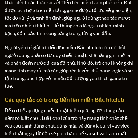
khác biệt hoàn toàn so với Tiến Lên miền Nam phổ biến. Khi
được tích hợp trên nền tảng, game được tối ưu về giao diện,
tốc độ xử lý và tính ổn định, giúp người dùng thao tác mượt
mà trên nhiều thiết bị. Hệ thống chia lá ngẫu nhiên, minh
bạch, đảm bảo tính công bằng trong từng ván đấu.
Ngoài yếu tố giải trí,
tiến lên miền Bắc hitclub
còn đòi hỏi
người dùng phải có tư duy chiến thuật, khả năng ghi nhớ lá
và phán đoán nước đi của đối thủ. Nhờ đó, trò chơi không chỉ
mang tính may rủi mà còn giúp rèn luyện khả năng logic và sự
tập trung, phù hợp với nhiều đối tượng yêu thích game trí
tuệ.
Các quy tắc có trong tiến lên miền Bắc hitclub
Để có thể áp dụng chiến thuật hiệu quả, người dùng cần
nắm rõ luật chơi. Luật chơi của trò này mang tính chặt chẽ,
yêu cầu đánh đúng chất, đúng màu và đúng kiểu, vì vậy việc
hiểu luật ngay từ đầu sẽ giúp hạn chế sai sót và tránh mất