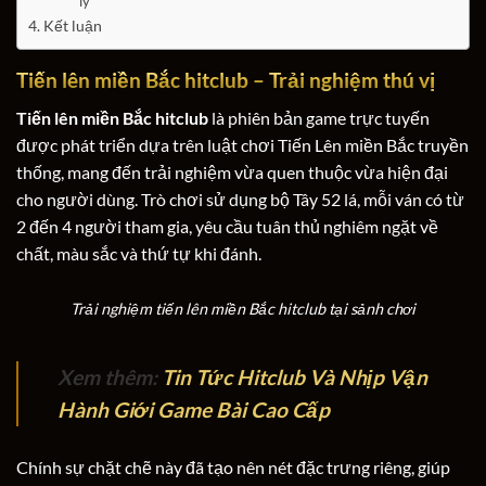
lý
Kết luận
Tiến lên miền Bắc hitclub – Trải nghiệm thú vị
Tiến lên miền Bắc hitclub
là phiên bản game trực tuyến
được phát triển dựa trên luật chơi Tiến Lên miền Bắc truyền
thống, mang đến trải nghiệm vừa quen thuộc vừa hiện đại
cho người dùng. Trò chơi sử dụng bộ Tây 52 lá, mỗi ván có từ
2 đến 4 người tham gia, yêu cầu tuân thủ nghiêm ngặt về
chất, màu sắc và thứ tự khi đánh.
Trải nghiệm tiến lên miền Bắc hitclub tại sảnh chơi
Xem thêm:
Tin Tức Hitclub Và Nhịp Vận
Hành Giới Game Bài Cao Cấp
Chính sự chặt chẽ này đã tạo nên nét đặc trưng riêng, giúp