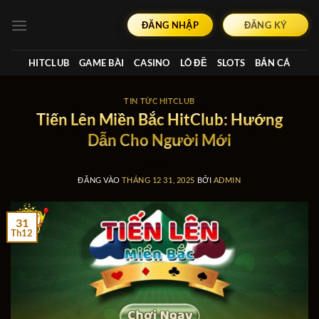
Bỏ
qua
ĐĂNG NHẬP
ĐĂNG KÝ
nội
dung
HITCLUB
GAME BÀI
CASINO
LÔ ĐỀ
SLOTS
BẮN CÁ
TIN TỨC HITCLUB
Tiến Lên Miền Bắc HitClub: Hướng
Dẫn Cho Người Mới
ĐĂNG VÀO
THÁNG 12 31, 2025
BỞI
ADMIN
31
Th12