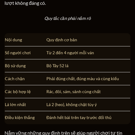
lượt không đáng có.
Quy tắc cần phải nắm rõ
Nội dung
Quy định cơ bản
Số người chơi
Từ 2 đến 4 người mỗi ván
Bộ sử dụng
Bộ Tây 52 lá
Cách chặn
Phải đúng chất, đúng màu và cùng kiểu
Các bộ hợp lệ
Rác, đôi, sám, sảnh cùng chất
Lá lớn nhất
Lá 2 (heo), không chặt tùy ý
Điều kiện thắng
Đánh hết bài trên tay trước đối thủ
Nắm vững những quy định trên sẽ giúp người chơi tự tin