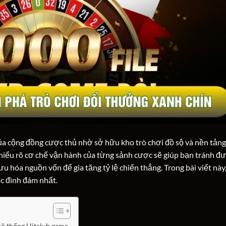
ủa cộng đồng cược thủ nhờ sở hữu kho trò chơi đồ sộ và nền tảng
hiểu rõ cơ chế vận hành của từng sảnh cược sẽ giúp bạn tránh đ
u hóa nguồn vốn để gia tăng tỷ lệ chiến thắng. Trong bài viết này
c đình đám nhất.
hệ thống Hitclub game