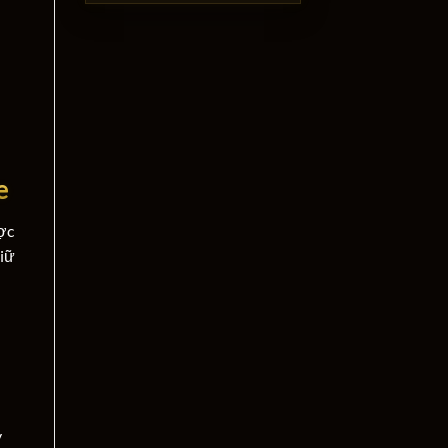
e
ợc
iữ
y