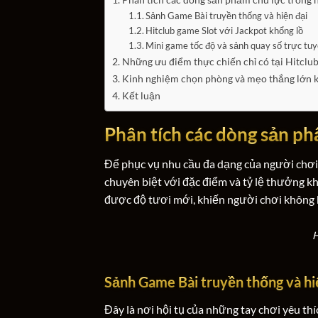
Sảnh Game Bài truyền thống và hiện đại
Hitclub game Slot với Jackpot khổng lồ
Mini game tốc độ và sảnh quay số trực tu
Những ưu điểm thực chiến chỉ có tại Hitclu
Kinh nghiệm chọn phòng và mẹo thắng lớn k
Kết luận
Phân tích các dòng sản ph
Để phục vụ nhu cầu đa dạng của người chơi,
chuyên biệt với đặc điểm và tỷ lệ thưởng k
được độ tươi mới, khiến người chơi không b
H
Sảnh Game Bài truyền thống và hi
Đây là nơi hội tụ của những tay chơi yêu thí