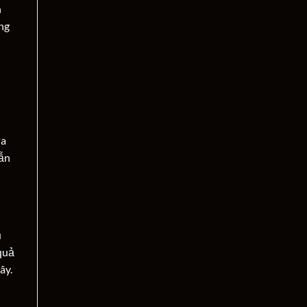
n
ng
ựa
dẫn
u
quả
iây.