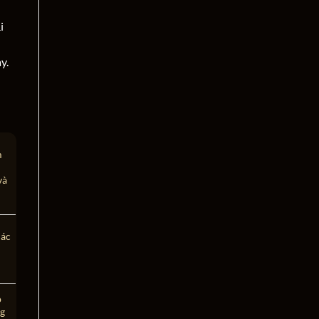
i
y.
m
và
các
p
ng