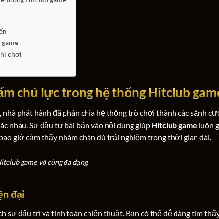
yến
b game
hi chơi
ẩm chủ lực trong hệ thống Hitclub gam
 nhà phát hành đã phân chia hệ thống trò chơi thành các sảnh cư
hác nhau. Sự đầu tư bài bản vào nội dung giúp
Hitclub game
luôn g
ao giờ cảm thấy nhàm chán dù trải nghiệm trong thời gian dài.
itclub game vô cùng đa dạng
ện đại
ch sự đấu trí và tính toán chiến thuật. Bạn có thể dễ dàng tìm thấ