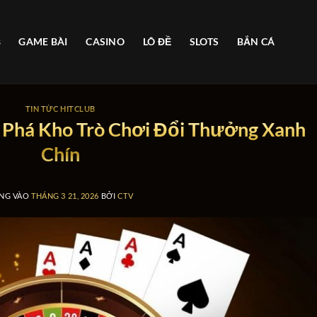
B
GAME BÀI
CASINO
LÔ ĐỀ
SLOTS
BẮN CÁ
TIN TỨC HITCLUB
 Phá Kho Trò Chơi Đổi Thưởng Xanh
Chín
NG VÀO
THÁNG 3 21, 2026
BỞI
CTV