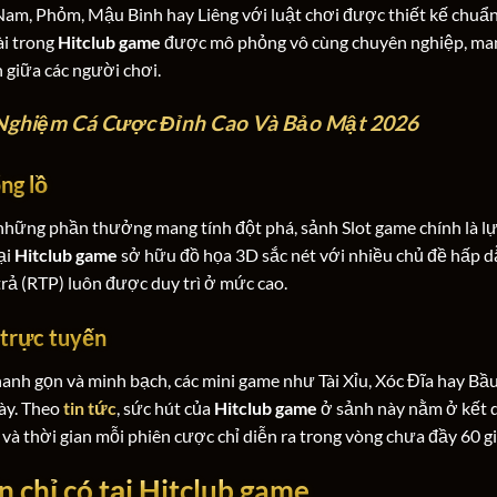
Nam, Phỏm, Mậu Binh hay Liêng với luật chơi được thiết kế chuẩ
ài trong
Hitclub game
được mô phỏng vô cùng chuyên nghiệp, ma
h giữa các người chơi.
i Nghiệm Cá Cược Đỉnh Cao Và Bảo Mật 2026
ng lồ
những phần thưởng mang tính đột phá, sảnh Slot game chính là l
ại
Hitclub game
sở hữu đồ họa 3D sắc nét với nhiều chủ đề hấp 
 trả (RTP) luôn được duy trì ở mức cao.
 trực tuyến
nh gọn và minh bạch, các mini game như Tài Xỉu, Xóc Đĩa hay Bầ
ày. Theo
tin tức
, sức hút của
Hitclub game
ở sảnh này nằm ở kết 
 và thời gian mỗi phiên cược chỉ diễn ra trong vòng chưa đầy 60 g
 chỉ có tại Hitclub game