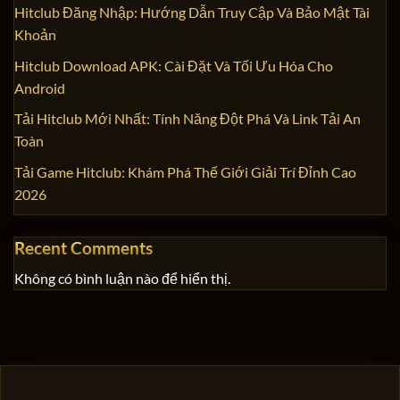
Hitclub Đăng Nhập: Hướng Dẫn Truy Cập Và Bảo Mật Tài
Khoản
Hitclub Download APK: Cài Đặt Và Tối Ưu Hóa Cho
Android
Tải Hitclub Mới Nhất: Tính Năng Đột Phá Và Link Tải An
Toàn
Tải Game Hitclub: Khám Phá Thế Giới Giải Trí Đỉnh Cao
2026
Recent Comments
Không có bình luận nào để hiển thị.