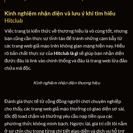
Kinh nghiệm nhận diện và lưu ý khi tìm hiểu
Hitclub
Việc trang bị kiến thức về thương hiệu là vô cùng tốt, nhưng
bạn cũng cần thực sự tỉnh táo để tránh những cạm bẫy từ
các trang web giả mạo trên không gian mạng hiện nay. Hiểu
rõ bản chất thực sự của
Hitclub là gì
sẽ giúp bạn nhận diện
được đâu là link vào chính thống và đâu là trang web lừa đảo
chứa mã độc.
Kinh nghiệm nhận diện thương hiệu
Đánh giá thực tế từ cộng đồng người chơi chuyên nghiệp
cho thấy, các trang web giả mạo thường có giao diện sơ sài,
tốc độ load chậm và thường yêu cầu nạp tiền qua các
phương thức không minh bạch. Ngược lại, giá trị cốt lõi nằm
ở sự chỉn chu trong từng chi tiết giao diện và dịch vụ hỗ trợ