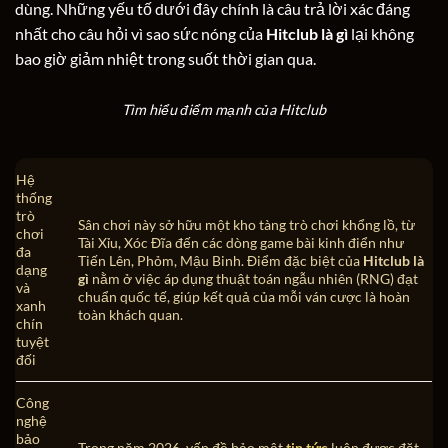
dùng. Những yếu tố dưới đây chính là câu trả lời xác đáng
nhất cho câu hỏi vì sao sức nóng của
Hitclub là gì
lại không
bao giờ giảm nhiệt trong suốt thời gian qua.
Tìm hiểu điểm mạnh của Hitclub
Hệ
thống
trò
Sân chơi này sở hữu một kho tàng trò chơi khổng lồ, từ
chơi
Tài Xỉu, Xóc Đĩa đến các dòng game bài kinh điển như
đa
Tiến Lên, Phỏm, Mậu Binh. Điểm đặc biệt của
Hitclub là
dạng
gì
nằm ở việc áp dụng thuật toán ngẫu nhiên (RNG) đạt
và
chuẩn quốc tế, giúp kết quả của mỗi ván cược là hoàn
xanh
toàn khách quan.
chín
tuyệt
đối
Công
nghệ
bảo
Trong năm 2026, vấn đề bảo mật
tin tức
luôn được đặt